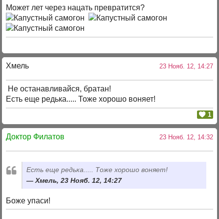
Может лет через нацать превратится?
Хмель
23 Нояб. 12, 14:27
Не останавливайся, братан!
Есть еще редька..... Тоже хорошо воняет!
1
Доктор Филатов
23 Нояб. 12, 14:32
Есть еще редька..... Тоже хорошо воняет!
Хмель, 23 Нояб. 12, 14:27
Боже упаси!