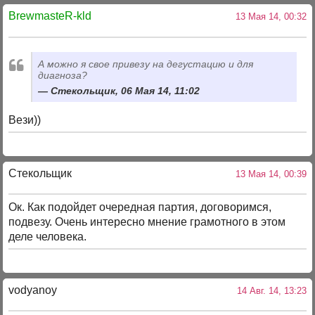
BrewmasteR-kld
13 Мая 14, 00:32
А можно я свое привезу на дегустацию и для
диагноза?
Стекольщик, 06 Мая 14, 11:02
Вези))
Стекольщик
13 Мая 14, 00:39
Ок. Как подойдет очередная партия, договоримся,
подвезу. Очень интересно мнение грамотного в этом
деле человека.
vodyanoy
14 Авг. 14, 13:23