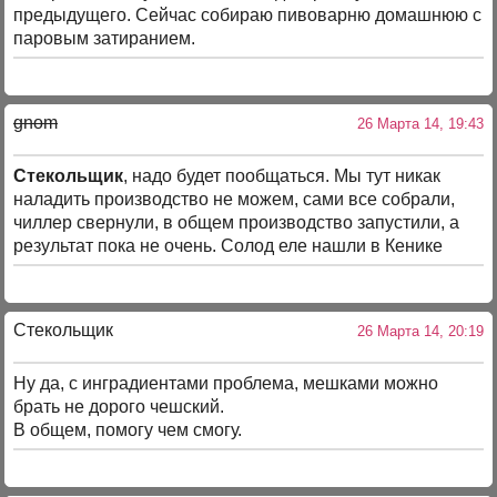
предыдущего. Сейчас собираю пивоварню домашнюю с
паровым затиранием.
gnom
26 Марта 14, 19:43
Стекольщик
, надо будет пообщаться. Мы тут никак
наладить производство не можем, сами все собрали,
чиллер свернули, в общем производство запустили, а
результат пока не очень. Солод еле нашли в Кенике
Стекольщик
26 Марта 14, 20:19
Ну да, с инградиентами проблема, мешками можно
брать не дорого чешский.
В общем, помогу чем смогу.