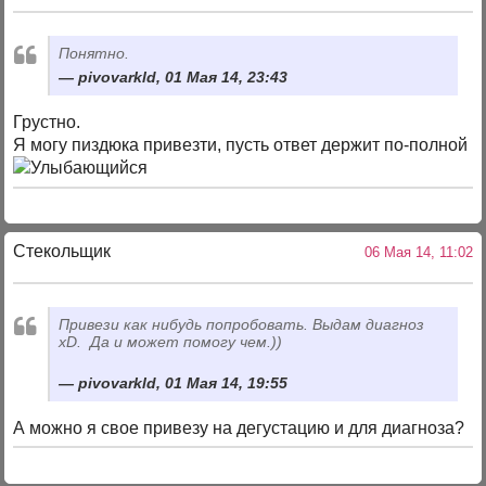
Понятно.
pivovarkld, 01 Мая 14, 23:43
Грустно.
Я могу пиздюка привезти, пусть ответ держит по-полной
Стекольщик
06 Мая 14, 11:02
Привези как нибудь попробовать. Выдам диагноз
xD. Да и может помогу чем.))
pivovarkld, 01 Мая 14, 19:55
А можно я свое привезу на дегустацию и для диагноза?