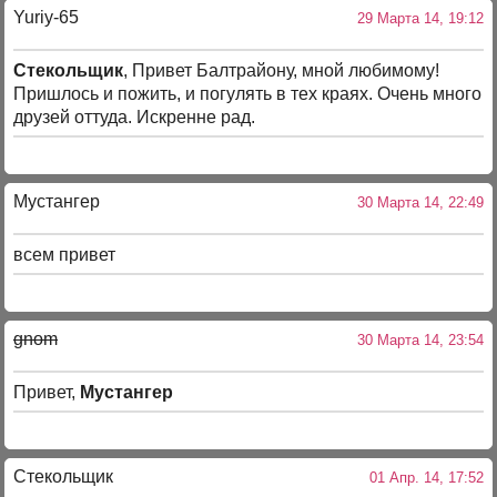
Yuriy-65
29 Марта 14, 19:12
Стекольщик
, Привет Балтрайону, мной любимому!
Пришлось и пожить, и погулять в тех краях. Очень много
друзей оттуда. Искренне рад.
Мустангер
30 Марта 14, 22:49
всем привет
gnom
30 Марта 14, 23:54
Привет,
Мустангер
Стекольщик
01 Апр. 14, 17:52