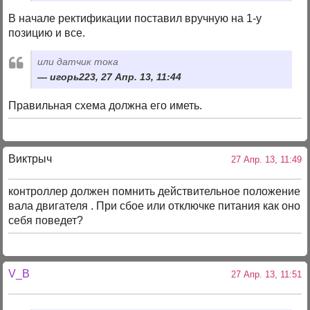
В начале ректификации поставил вручную на 1-у
позицию и все.
или датчик тока
игорь223, 27 Апр. 13, 11:44
Правильная схема должна его иметь.
Виктрыч
27 Апр. 13, 11:49
контроллер должен помнить действительное положение
вала двигателя . При сбое или отключке питания как оно
себя поведет?
V_B
27 Апр. 13, 11:51