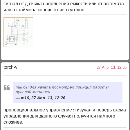
сигнал от датчика наполнения емкости или от автомата
или от таймера короче от чего угодно.
torch-vi
27 Апр. 13, 12:36
ты бы для начала посмотрел принцип работы
рулевой машинки
m16, 27 Апр. 13, 12:26
пропорциональное управление я изучал и поверь схема
управления для данного случая получится намного
сложнее.