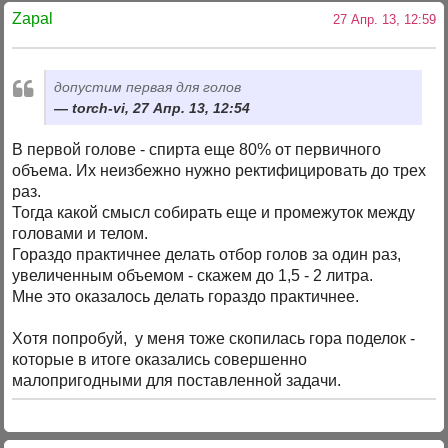
Zapal
27 Апр. 13, 12:59
допустим первая для голов
torch-vi, 27 Апр. 13, 12:54
В первой голове - спирта еще 80% от первичного
объема. Их неизбежно нужно ректифицировать до трех
раз.
Тогда какой смысл собирать еще и промежуток между
головами и телом.
Гораздо практичнее делать отбор голов за один раз,
увеличенным объемом - скажем до 1,5 - 2 литра.
Мне это оказалось делать гораздо практичнее.
Хотя попробуй, у меня тоже скопилась гора поделок -
которые в итоге оказались совершенно
малопригодными для поставленной задачи.