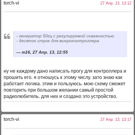
torch-vi
27 Апр. 13, 13:12
- генератор 50гц с регулируемой скважностью
- десяток строк для микроконтроллера
m16, 27 Апр. 13, 12:55
ну не каждому дано написать прогу для контроллера и
прошить его. я отношусь к этому числу. зато знаю как
работает логика. этим и пользуюсь. мою схему сможет
повторить при большом желании самый простой
радиолюбитель. для них и создано это устройство.
torch-vi
27 Апр. 13, 13:17