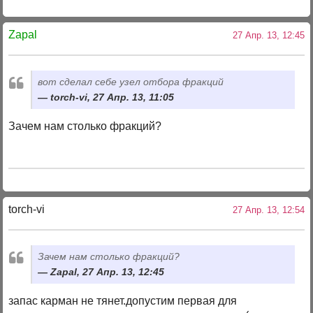
Zapal
27 Апр. 13, 12:45
вот сделал себе узел отбора фракций
torch-vi, 27 Апр. 13, 11:05
Зачем нам столько фракций?
torch-vi
27 Апр. 13, 12:54
Зачем нам столько фракций?
Zapal, 27 Апр. 13, 12:45
запас карман не тянет.допустим первая для