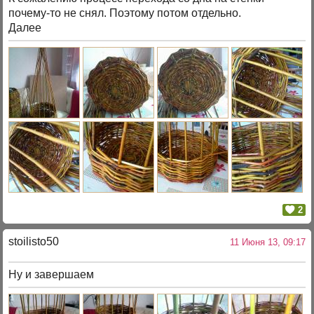
почему-то не снял. Поэтому потом отдельно.
Далее
2
stoilisto50
11 Июня 13, 09:17
Ну и завершаем