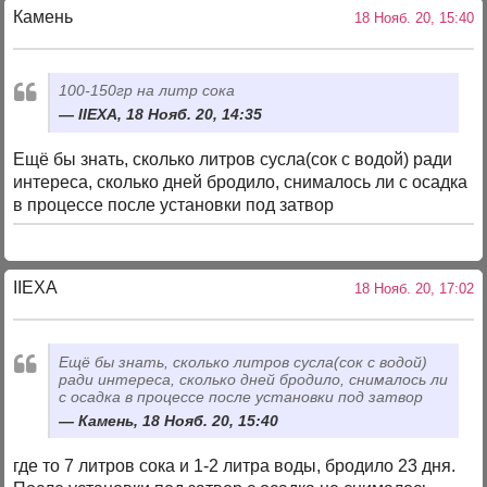
Камень
18 Нояб. 20, 15:40
100-150гр на литр сока
IIEXA, 18 Нояб. 20, 14:35
Ещё бы знать, сколько литров сусла(сок с водой) ради
интереса, сколько дней бродило, снималось ли с осадка
в процессе после установки под затвор
IIEXA
18 Нояб. 20, 17:02
Ещё бы знать, сколько литров сусла(сок с водой)
ради интереса, сколько дней бродило, снималось ли
с осадка в процессе после установки под затвор
Камень, 18 Нояб. 20, 15:40
где то 7 литров сока и 1-2 литра воды, бродило 23 дня.