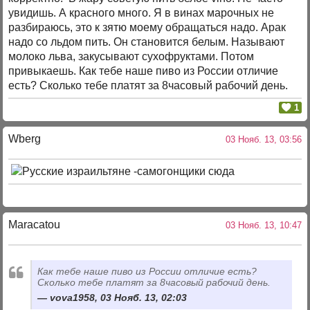
увидишь. А красного много. Я в винах марочных не
разбираюсь, это к зятю моему обращаться надо. Арак
надо со льдом пить. Он становится белым. Называют
молоко льва, закусывают сухофруктами. Потом
привыкаешь. Как тебе наше пиво из России отличие
есть? Сколько тебе платят за 8часовый рабочий день.
1
Wberg
03 Нояб. 13, 03:56
Maracatou
03 Нояб. 13, 10:47
Как тебе наше пиво из России отличие есть?
Сколько тебе платят за 8часовый рабочий день.
vova1958, 03 Нояб. 13, 02:03