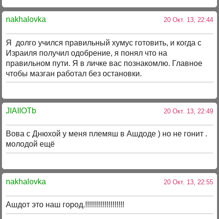
nakhalovka
20 Окт. 13, 22:44
Я долго учился правильный хумус готовить, и когда с
Израиля получил одобрение, я понял что на
правильном пути. Я в личке вас познакомлю. Главное
чтобы мазган работал без остановки.
JIAIIOTb
20 Окт. 13, 22:49
Вова с Днюхой у меня племяш в Ашдоде ) но не гонит .
молодой ещё
nakhalovka
20 Окт. 13, 22:55
Ашдот это наш город.!!!!!!!!!!!!!!!!!!!!