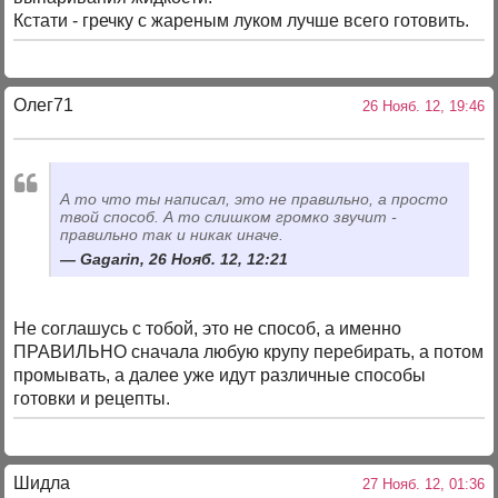
Кстати - гречку с жареным луком лучше всего готовить.
Олег71
26 Нояб. 12, 19:46
А то что ты написал, это не правильно, а просто
твой способ. А то слишком громко звучит -
правильно так и никак иначе.
Gagarin, 26 Нояб. 12, 12:21
Не соглашусь с тобой, это не способ, а именно
ПРАВИЛЬНО сначала любую крупу перебирать, а потом
промывать, а далее уже идут различные способы
готовки и рецепты.
Шидла
27 Нояб. 12, 01:36