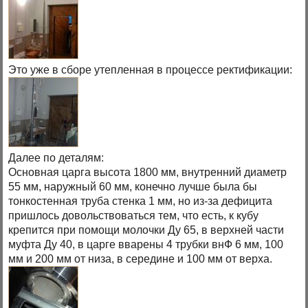
Это уже в сборе утепленная в процессе ректификации:
Далее по деталям:
Основная царга высота 1800 мм, внутренний диаметр
55 мм, наружный 60 мм, конечно лучше была бы
тонкостенная труба стенка 1 мм, но из-за дефицита
пришлось довольствоваться тем, что есть, к кубу
крепится при помощи молочки Ду 65, в верхней части
муфта Ду 40, в царге вварены 4 трубки внФ 6 мм, 100
мм и 200 мм от низа, в середине и 100 мм от верха.