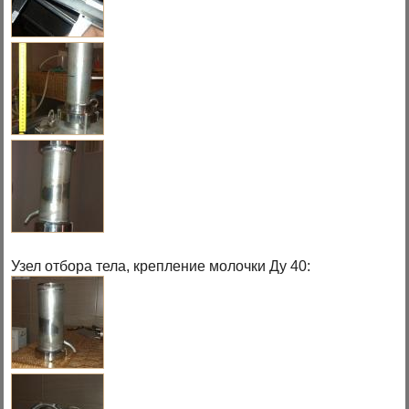
Узел отбора тела, крепление молочки Ду 40: