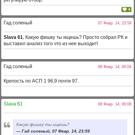
4
Гад соленый
07 Февр. 14, 23:59
Slava 61
, Какую фишку ты ищешь? Просто собрал РК и
выставил анализ того что из нее выходит!
Гад соленый
08 Февр. 14, 00:04
Крепость по АСП 1 96,9 почти 97.
Slava 61
08 Февр. 14, 00:08
Какую фишку ты ищешь?
Гад соленый, 07 Февр. 14, 23:59