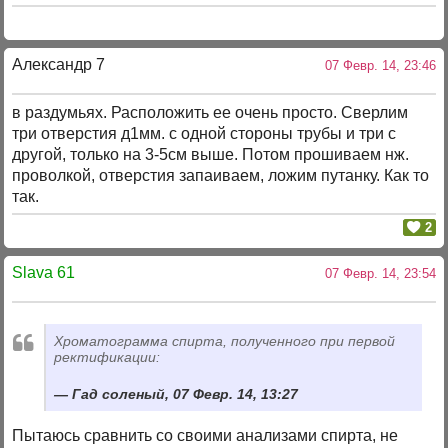
Александр 7
07 Февр. 14, 23:46
в раздумьях. Расположить ее очень просто. Сверлим
три отверстия д1мм. с одной стороны трубы и три с
другой, только на 3-5см выше. Потом прошиваем нж.
проволкой, отверстия запаиваем, ложим путанку. Как то
так.
2
Slava 61
07 Февр. 14, 23:54
Хроматограмма спирта, полученного при первой
ректификации:
Гад соленый, 07 Февр. 14, 13:27
Пытаюсь сравнить со своими анализами спирта, не