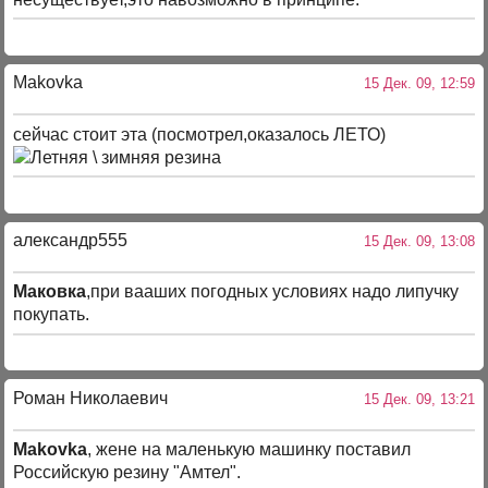
Makovka
15 Дек. 09, 12:59
сейчас стоит эта (посмотрел,оказалось ЛЕТО)
александр555
15 Дек. 09, 13:08
Маковка
,при вааших погодных условиях надо липучку
покупать.
Роман Николаевич
15 Дек. 09, 13:21
Makovka
, жене на маленькую машинку поставил
Российскую резину "Амтел".