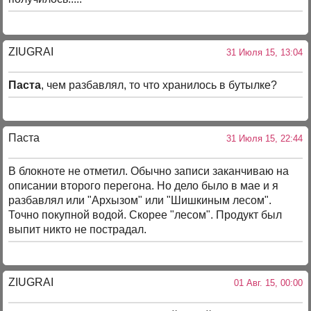
ZIUGRAI
31 Июля 15, 13:04
Паста
, чем разбавлял, то что хранилось в бутылке?
Паста
31 Июля 15, 22:44
В блокноте не отметил. Обычно записи заканчиваю на
описании второго перегона. Но дело было в мае и я
разбавлял или "Архызом" или "Шишкиным лесом".
Точно покупной водой. Скорее "лесом". Продукт был
выпит никто не пострадал.
ZIUGRAI
01 Авг. 15, 00:00