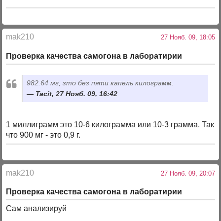
mak210
27 Нояб. 09, 18:05
Проверка качества самогона в лаборатирии
982.64 мг, зто без пяти капель килограмм.
Tacit, 27 Нояб. 09, 16:42
1 миллиграмм это 10-6 килограмма или 10-3 грамма. Так
что 900 мг - это 0,9 г.
mak210
27 Нояб. 09, 20:07
Проверка качества самогона в лаборатирии
Сам анализируй