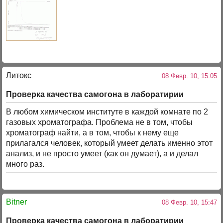
Литокс
08 Февр. 10, 15:05
Проверка качества самогона в лаборатирии
В любом химическом институте в каждой комнате по 2
газовых хроматографа. Проблема не в том, чтобы
хроматограф найти, а в том, чтобы к нему еще
прилагался человек, который умеет делать именно этот
анализ, и не просто умеет (как он думает), а и делал
много раз.
Bitner
08 Февр. 10, 15:47
Проверка качества самогона в лаборатирии