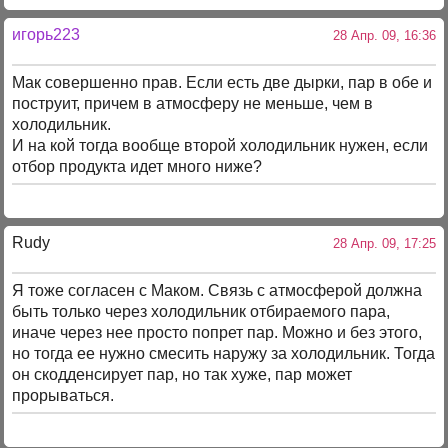
игорь223
28 Апр. 09, 16:36
Мак совершенно прав. Если есть две дырки, пар в обе и
поструит, причем в атмосферу не меньше, чем в
холодильник.
И на кой тогда вообще второй холодильник нужен, если
отбор продукта идет много ниже?
Rudy
28 Апр. 09, 17:25
Я тоже согласен с Маком. Связь с атмосферой должна
быть только через холодильник отбираемого пара,
иначе через нее просто попрет пар. Можно и без этого,
но тогда ее нужно смесить наружу за холодильник. Тогда
он скодденсирует пар, но так хуже, пар может
прорываться.