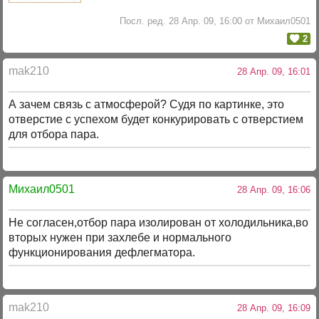
Посл. ред. 28 Апр. 09, 16:00 от Михаил0501
2
mak210
28 Апр. 09, 16:01
А зачем связь с атмосферой? Судя по картинке, это
отверстие с успехом будет конкурировать с отверстием
для отбора пара.
Михаил0501
28 Апр. 09, 16:06
Не согласен,отбор пара изолирован от холодильника,во
вторых нужен при захлебе и нормального
функционирования дефлегматора.
mak210
28 Апр. 09, 16:09