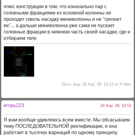
плюс конструкции в том, что изначально пар с
головными фракциями из основной колонны не
проходит сквозь насадку миниколонны и не "грязнит
ее"... а дальше миниколонна уже сама не пускает
головные фракции в нижнюю часть своей насадки, где и
отбираем тело
Посл. ред. 29 Апр. 09, 10:12 от P-Alex
игорь223
29 Апр. 09, 10:51
Я вам вообще удивляюсь всем вместе. Мы обсасываем
тему ПОСЛЕДОВАТЕЛЬНОЙ ректификации, и она
работает в тысячах вариаций по одному принципу.