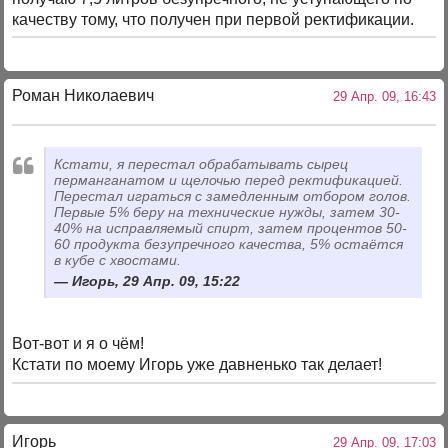
качеству тому, что получен при первой ректификации.
Роман Николаевич
29 Апр. 09, 16:43
Кстати, я перестал обрабатывать сырец
перманганатом и щелочью перед ректификацией.
Перестал играться с замедленным отбором голов.
Первые 5% беру на технические нужды, затем 30-
40% на исправляемый спирт, затем процентов 50-
60 продукта безупречного качества, 5% остаётся
в кубе с хвостами.
Игорь, 29 Апр. 09, 15:22
Вот-вот и я о чём!
Кстати по моему Игорь уже давненько так делает!
Игорь
29 Апр. 09, 17:03