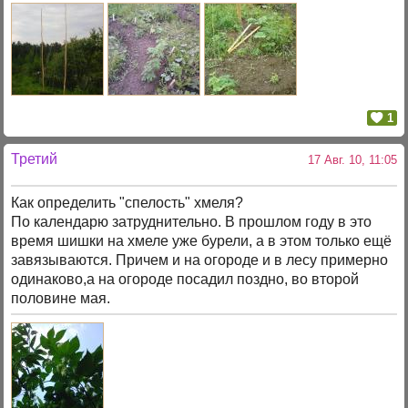
1
Третий
17 Авг. 10, 11:05
Как определить "спелость" хмеля?
По календарю затруднительно. В прошлом году в это
время шишки на хмеле уже бурели, а в этом только ещё
завязываются. Причем и на огороде и в лесу примерно
одинаково,а на огороде посадил поздно, во второй
половине мая.