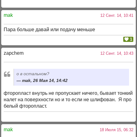
mak
12 Сент. 14, 10:41
Пара больше давай или подачу меньше
1
zapchem
12 Сент. 14, 10:43
о в остальном?
mak, 26 Мая 14, 14:42
фторопласт внутрь не пропускает ничего, бывает тонкий
налет на поверхности но и то если не шлифован. Я про
белый фторопласт.
mak
18 Июля 15, 06:32