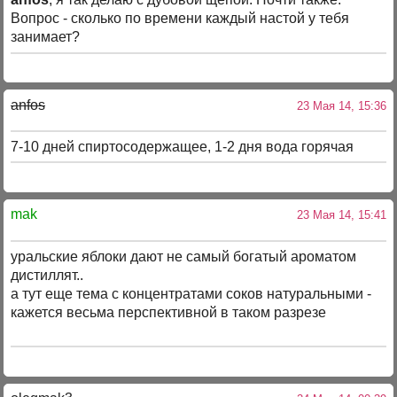
Вопрос - сколько по времени каждый настой у тебя
занимает?
anfos
23 Мая 14, 15:36
7-10 дней спиртосодержащее, 1-2 дня вода горячая
mak
23 Мая 14, 15:41
уральские яблоки дают не самый богатый ароматом
дистиллят..
а тут еще тема с концентратами соков натуральными -
кажется весьма перспективной в таком разрезе