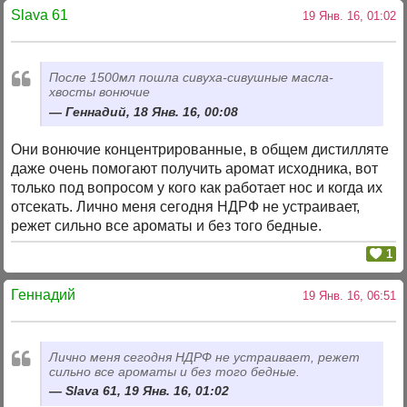
Slava 61
19 Янв. 16, 01:02
После 1500мл пошла сивуха-сивушные масла-
хвосты вонючие
Геннадий, 18 Янв. 16, 00:08
Они вонючие концентрированные, в общем дистилляте
даже очень помогают получить аромат исходника, вот
только под вопросом у кого как работает нос и когда их
отсекать. Лично меня сегодня НДРФ не устраивает,
режет сильно все ароматы и без того бедные.
1
Геннадий
19 Янв. 16, 06:51
Лично меня сегодня НДРФ не устраивает, режет
сильно все ароматы и без того бедные.
Slava 61, 19 Янв. 16, 01:02