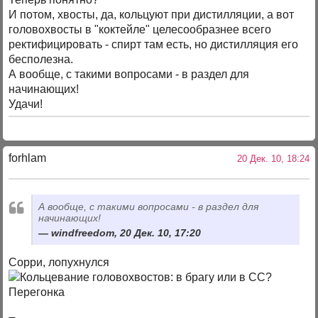
И потом, хвосты, да, кольцуют при дистилляции, а вот
головохвосты в "коктейле" целесообразнее всего
ректифицировать - спирт там есть, но дистилляция его
бесполезна.
А вообще, с такими вопросами - в раздел для
начинающих!
Удачи!
forhlam
20 Дек. 10, 18:24
А вообще, с такими вопросами - в раздел для
начинающих!
windfreedom, 20 Дек. 10, 17:20
Сорри, лопухнулся