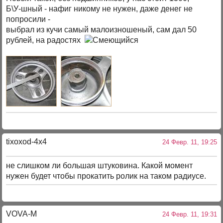
Б\У-шный - нафиг никому не нужен, даже денег не
попросили -
выбрал из кучи самый малоизношеный, сам дал 50
рублей, на радостях
tixoxod-4x4
24 Февр. 11, 19:25
не слишком ли большая штуковина. Какой момент
нужен будет чтобы прокатить ролик на таком радиусе.
VOVA-M
24 Февр. 11, 19:31