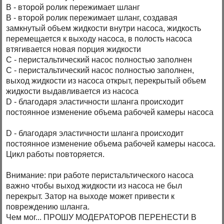
В - второй ролик пережимает шланг
В - второй ролик пережимает шланг, создавая
замкнутый объем жидкости внутри насоса, жидкость
перемещается к выходу насоса, в полость насоса
втягивается новая порция жидкости
C - перистальтический насос полностью заполнен
C - перистальтический насос полностью заполнен,
выход жидкости из насоса открыт, перекрытый объем
жидкости выдавливается из насоса
D - благодаря эластичности шланга происходит
постоянное изменение объема рабочей камеры насоса
D - благодаря эластичности шланга происходит
постоянное изменение объема рабочей камеры насоса.
Цикл работы повторяется.
Внимание: при работе перистальтического насоса
важно чтобы выход жидкости из насоса не был
перекрыт. Затор на выходе может привести к
повреждению шланга.
Чем мог... ПРОШУ МОДЕРАТОРОВ ПЕРЕНЕСТИ В