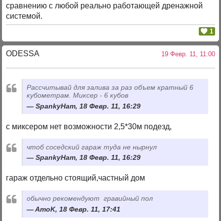
сравнению с любой реально работающей дренажной
системой.
1
ODESSA
19 Февр. 11, 11:00
Рассчитывай для залива за раз объем кратный 6
кубометрам. Миксер - 6 кубов
SpankyHam, 18 Февр. 11, 16:29
с миксером нет возможности 2,5*30м подезд,
чтоб соседский гараж туда не нырнул
SpankyHam, 18 Февр. 11, 16:29
гараж отдельно стоящий,частный дом
обычно рекомендуют гравийный пол
AmoK, 18 Февр. 11, 17:41