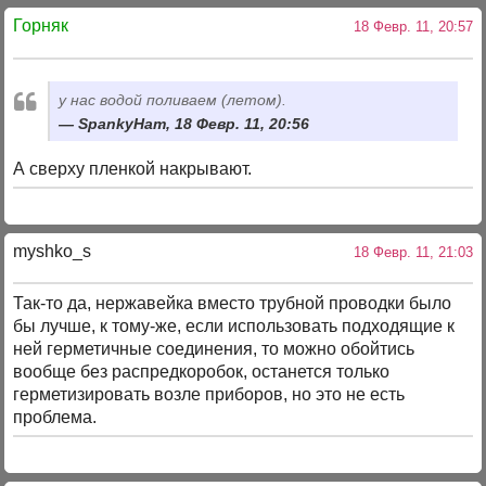
Горняк
18 Февр. 11, 20:57
у нас водой поливаем (летом).
SpankyHam, 18 Февр. 11, 20:56
А сверху пленкой накрывают.
myshko_s
18 Февр. 11, 21:03
Так-то да, нержавейка вместо трубной проводки было
бы лучше, к тому-же, если использовать подходящие к
ней герметичные соединения, то можно обойтись
вообще без распредкоробок, останется только
герметизировать возле приборов, но это не есть
проблема.