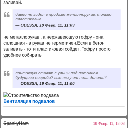
заливай.
давно не видел в продаже металлорукав, только
пластиковые
ODESSA, 19 Февр. 11, 11:09
не металлорукав , а нержавеющую гофру - она
сплошная - а рукав не герметичен.Если в бетон
заливать - то и пластиковая сойдет .Гофру просто
удобнее собирать.
приточную ставят с улицы под потолком
будущего погреба? вытяжку от пола делать?
ODESSA, 19 Февр. 11, 11:00
Вентиляция подвалов
SpankyHam
19 Февр. 11, 18:08