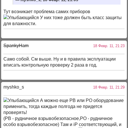
Тут возникает проблема самих приборов
У них тоже должен быть класс защиты
для влажности.
SpankyHam
18 Февр. 11, 21:23
Само собой. См выше. Ну и в правила эксплуатации
вписать контрольную проверку 2 раза в год.
myshko_s
18 Февр. 11, 21:29
А можно еще РВ или РО оборудование
применить, тогда каждые полгода не придется
проверять!
(РВ - рудничное взрывобезопасное,РО - рудничное
особо взрывобезопасное) Там и iP соответствующий, и