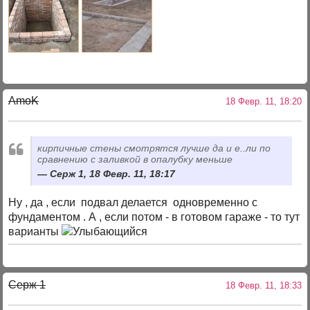
AmoK
18 Февр. 11, 18:20
кирпичные стены смотрятся лучше да и е..ли по
сравнению с заливкой в опалубку меньше
Серж 1, 18 Февр. 11, 18:17
Ну , да , если подвал делается одновременно с
фундаментом . А , если потом - в готовом гараже - то тут
варианты
Серж 1
18 Февр. 11, 18:33