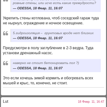
ровные стены, или исчо есть какие премудрости?
ODESSA, 18 Февр. 11, 16:07
Укрепить стены котлована, чтоб соседский гараж туда
не нырнул, ограждение и ночное освещение.
5.гидроизоляция – грунтовых вроде нет близких
ODESSA, 18 Февр. 11, 16:07
Предусмотри в полу заглубление в 2-3 ведра. Туда
установи дренажный насос.
наверно не стоит бетонировать пол ?)
ODESSA, 18 Февр. 11, 16:07
Это если хочешь зимой кормить и обогревать всех
мышей и крыс, то, конечно, не стоит.
Lut
18 Февр. 11, 16:47