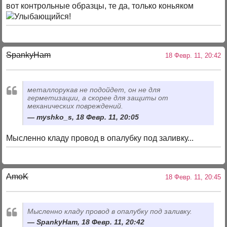
вот контрольные образцы, те да, только коньяком
!
SpankyHam
18 Февр. 11, 20:42
металлорукав не подойдет, он не для
герметизации, а скорее для защиты от
механических повреждений.
myshko_s, 18 Февр. 11, 20:05
Мысленно кладу провод в опалубку под заливку...
AmoK
18 Февр. 11, 20:45
Мысленно кладу провод в опалубку под заливку.
SpankyHam, 18 Февр. 11, 20:42