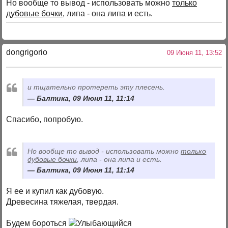
Но вообще то вывод - использовать можно
только
дубовые бочки
, липа - она липа и есть.
dongrigorio
09 Июня 11, 13:52
и тщательно протереть эту плесень.
Балтика, 09 Июня 11, 11:14
Спасибо, попробую.
Но вообще то вывод - использовать можно
только
дубовые бочки
, липа - она липа и есть.
Балтика, 09 Июня 11, 11:14
Я ее и купил как дубовую.
Древесина тяжелая, твердая.
Будем бороться