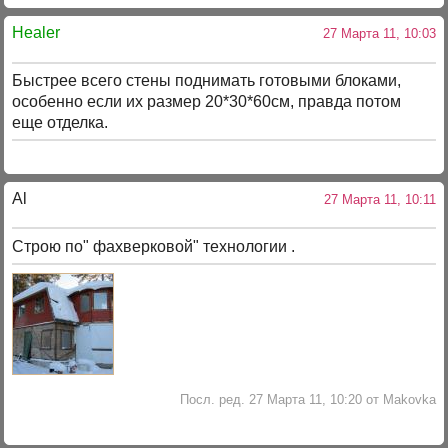
Healer
27 Марта 11, 10:03
Быстрее всего стены поднимать готовыми блоками,
особенно если их размер 20*30*60см, правда потом
еще отделка.
Al
27 Марта 11, 10:11
Строю по" фахверковой" технологии .
Посл. ред. 27 Марта 11, 10:20 от Makovka