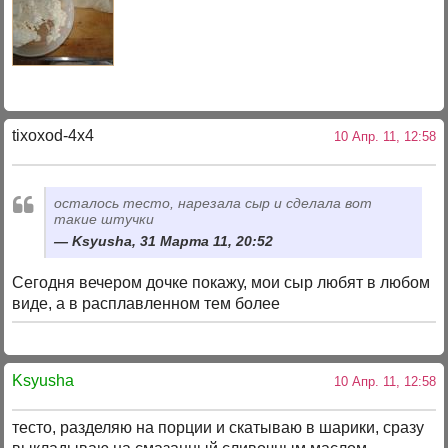
tixoxod-4x4
10 Апр. 11, 12:58
осталось тесто, нарезала сыр и сделала вот
такие штучки
Ksyusha, 31 Марта 11, 20:52
Сегодня вечером дочке покажу, мои сыр любят в любом
виде, а в расплавленном тем более
Ksyusha
10 Апр. 11, 12:58
тесто, разделяю на порции и скатываю в шарики, сразу