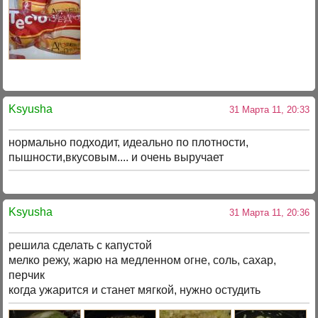
Ksyusha
31 Марта 11, 20:33
нормально подходит, идеально по плотности,
пышности,вкусовым.... и очень выручает
Ksyusha
31 Марта 11, 20:36
решила сделать с капустой
мелко режу, жарю на медленном огне, соль, сахар,
перчик
когда ужарится и станет мягкой, нужно остудить