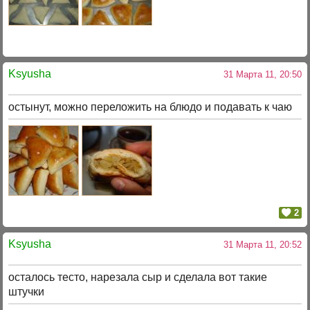
Ksyusha
31 Марта 11, 20:50
остынут, можно переложить на блюдо и подавать к чаю
2
Ksyusha
31 Марта 11, 20:52
осталось тесто, нарезала сыр и сделала вот такие
штучки