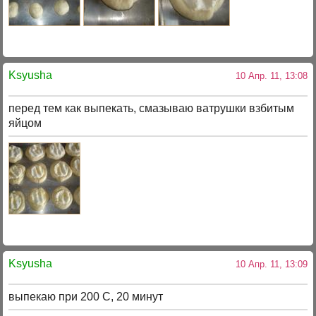
Ksyusha
10 Апр. 11, 13:08
перед тем как выпекать, смазываю ватрушки взбитым
яйцом
Ksyusha
10 Апр. 11, 13:09
выпекаю при 200 С, 20 минут