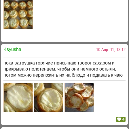
Ksyusha
10 Апр. 11, 13:12
пока ватрушка горячие присыпаю творог сахаром и
прикрываю полотенцем, чтобы они немного остыли,
потом можно переложить их на блюдо и подавать к чаю
4