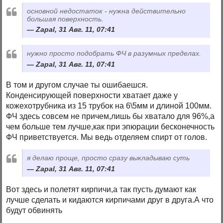
основной недостаток - нужна действительно
большая поверхность.
Zapal, 31 Авг. 11, 07:41
нужно просто подобрать ФЧ в разумных пределах.
Zapal, 31 Авг. 11, 07:41
В том и другом случае ты ошибаешся.
Конденсирующей поверхности хватает даже у
кожехотрубника из 15 трубок на 6\5мм и длиной 100мм.
ФЧ здесь совсем не причем,лишь бы хватало для 96%,а
чем больше тем лучше,как при эпюрации бесконечность
ФЧ приветствуется. Мы ведь отделяем спирт от голов.
я делаю проще, просто сразу выкладываю суть
Zapal, 31 Авг. 11, 07:41
Вот здесь и полетят кирпичи,а так пусть думают как
лучше сделать и кидаются кирпичами друг в друга.А что
будут обвинять