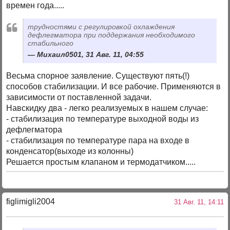
времен года.....
трудностями с регулировкой охлаждения
дефлегматора при поддержания необходимого
стабильного
Михаил0501, 31 Авг. 11, 04:55
Весьма спорное заявление. Существуют пять(!)
способов стабилизации. И все рабочие. Применяются в
зависимости от поставленной задачи.
Навскидку два - легко реализуемых в нашем случае:
- стабилизация по температуре выходной воды из
дефлегматора
- стабилизация по температуре пара на входе в
конденсатор(выходе из колонны)
Решается простым клапаном и термодатчиком.....
figlimigli2004
31 Авг. 11, 14:11