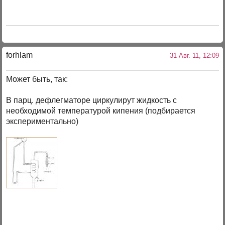
forhlam
31 Авг. 11, 12:09
Может быть, так:
В парц. дефлегматоре циркулирут жидкость с
необходимой температурой кипения (подбирается
экспериментально)