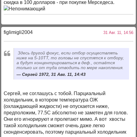
скидка в 100 долларов - при покупке Мерседеса.
figlimigli2004
31 Авг. 11, 14:56
Здесь другой фокус, если отбор осуществлять
ниже на 5-10ТТ, то головы не спустятся к отбору,
а будут концентрироваться в деф., остаётся
только их от туда отводить по мере накопления.
Сергей 1972, 31 Авг. 11, 14:43
Сергей, не соглашусь с тобой. Парциальный
холодильник, в котором температура ОЖ
(охлаждающей жидкости) не опускается ниже,
предположим, 77.5С абсолютно не заметен для голов.
Они его игнорируют и пролетают мимо. А вот хвосты
такой холодильник сможет очень даже легко
сконденсировать, поэтому парциальный холодильник