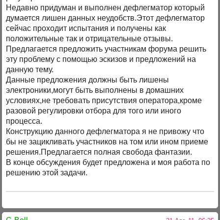
Недавно придуман и выполнен дефлегматор который
думается лишен данных неудобств.Этот дефлегматор
сейчас проходит испытания и получены как
положительные так и отрицательные отзывы.
Предлагается предложить участникам форума решить
эту проблему с помощью эскизов и предложений на
данную тему.
Данные предложения должны быть лишены
электроники,могут быть выполнены в домашних
условиях,не требовать присутствия оператора,кроме
разовой регулировки отбора для того или иного
процесса.
Конструкцию данного дефлегматора я не привожу что
бы не зацикливать участников на том или ином приеме
решения.Предлагается полная свобода фантазии.
В конце обсуждения будет предложена и моя работа по
решению этой задачи.