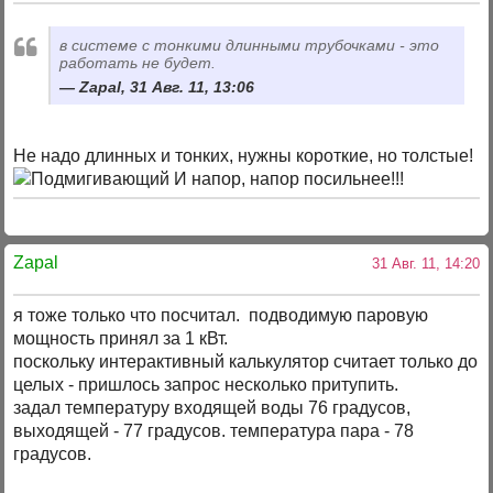
в системе с тонкими длинными трубочками - это
работать не будет.
Zapal, 31 Авг. 11, 13:06
Не надо длинных и тонких, нужны короткие, но толстые!
И напор, напор посильнее!!!
Zapal
31 Авг. 11, 14:20
я тоже только что посчитал. подводимую паровую
мощность принял за 1 кВт.
поскольку интерактивный калькулятор считает только до
целых - пришлось запрос несколько притупить.
задал температуру входящей воды 76 градусов,
выходящей - 77 градусов. температура пара - 78
градусов.