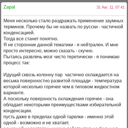
Zapal
31 Авг. 11, 07:41
Меня несколько стало раздражать применение заумных
терминов. Прочему бы не назвать по русски - частичной
конденсацией.
Тогда все станет понятно.
Я не сторонник данной тематики - я нейтрален. И мне
просто интересно, можно сказать - скучно.
Пытаясь развлечь мозг чисто теретически - я понимаю
процесс так:
Идущий сквозь колонну пар частично охлаждается на
весьма поверхностно развитой площади - температура
которой несколько горячее чем в типовом жидкостном
варианте.
А поскольку поверхность охлаждения горячее - она
обладает некоторыми преимуществами избирательной
конденсации.
пусть даже в пределах одной тарелки - именно этой
одной - возможно и не хватает.