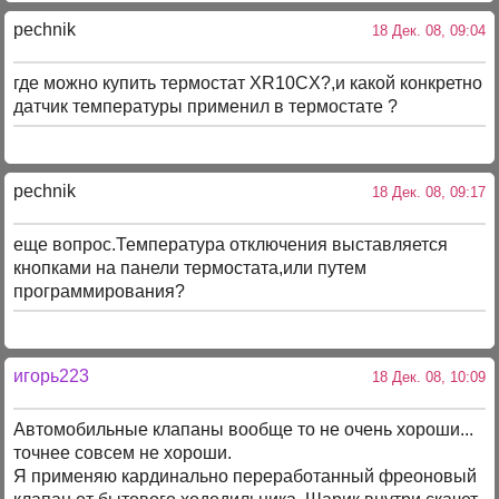
pechnik
18 Дек. 08, 09:04
где можно купить термостат XR10CX?,и какой конкретно
датчик температуры применил в термостате ?
pechnik
18 Дек. 08, 09:17
еще вопрос.Температура отключения выставляется
кнопками на панели термостата,или путем
программирования?
игорь223
18 Дек. 08, 10:09
Автомобильные клапаны вообще то не очень хороши...
точнее совсем не хороши.
Я применяю кардинально переработанный фреоновый