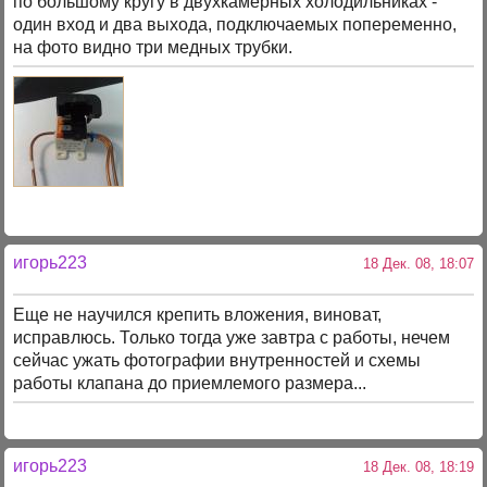
по большому кругу в двухкамерных холодильниках -
один вход и два выхода, подключаемых попеременно,
на фото видно три медных трубки.
игорь223
18 Дек. 08, 18:07
Еще не научился крепить вложения, виноват,
исправлюсь. Только тогда уже завтра с работы, нечем
сейчас ужать фотографии внутренностей и схемы
работы клапана до приемлемого размера...
игорь223
18 Дек. 08, 18:19