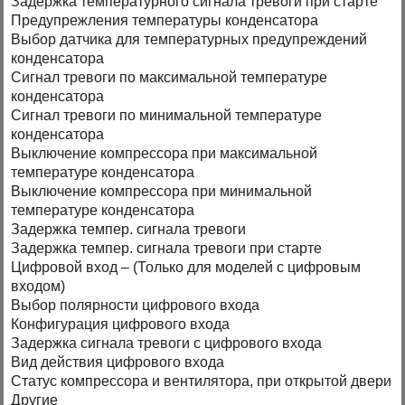
Задержка температурного сигнала тревоги при старте
Предупрежления температуры конденсатора
Выбор датчика для температурных предупреждений
конденсатора
Сигнал тревоги по максимальной температуре
конденсатора
Сигнал тревоги по минимальной температуре
конденсатора
Выключение компрессора при максимальной
температуре конденсатора
Выключение компрессора при минимальной
температуре конденсатора
Задержка темпер. сигнала тревоги
Задержка темпер. сигнала тревоги при старте
Цифровой вход – (Только для моделей с цифровым
входом)
Выбор полярности цифрового входа
Конфигурация цифрового входа
Задержка сигнала тревоги с цифрового входа
Вид действия цифрового входа
Статус компрессора и вентилятора, при открытой двери
Другие