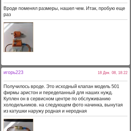
Вроде поменял размеры, нашел чем. Итак, пробую еще
раз
игорь223
18 Дек. 08, 18:22
Получилось вроде. Это исходный клапан модель 501
фирмы аристон и переделанный для наших нужд.
Куплен он в сервисном центре по обслуживанию
холодильников. на следующем фото начинка, вынутая
из катушки наружу родная и неродная