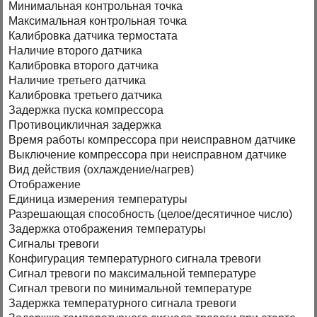
Минимальная контрольная точка
Максимальная контрольная точка
Калибровка датчика термостата
Наличие второго датчика
Калибровка второго датчика
Наличие третьего датчика
Калибровка третьего датчика
Задержка пуска компрессора
Противоцикличная задержка
Время работы компрессора при неисправном датчике
Выключение компрессора при неисправном датчике
Вид действия (охлаждение/нагрев)
Отображение
Единица измерения температуры
Разрешающая способность (целое/десятичное число)
Задержка отображения температуры
Сигналы тревоги
Конфигурация температурного сигнала тревоги
Сигнал тревоги по максимальной температуре
Сигнал тревоги по минимальной температуре
Задержка температурного сигнала тревоги