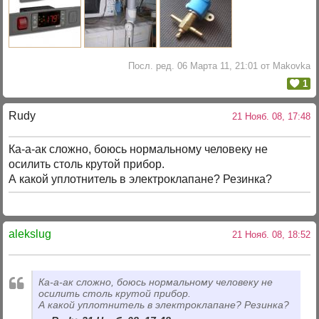
Посл. ред. 06 Марта 11, 21:01 от Makovka
1
Rudy
21 Нояб. 08, 17:48
Ка-а-ак сложно, боюсь нормальному человеку не
осилить столь крутой прибор.
А какой уплотнитель в электроклапане? Резинка?
alekslug
21 Нояб. 08, 18:52
Ка-а-ак сложно, боюсь нормальному человеку не
осилить столь крутой прибор.
А какой уплотнитель в электроклапане? Резинка?