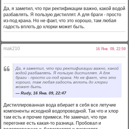
Да, я заметил, что при ректификации важно, какой водой
разбавлять. Я пользую дистиллят. А для браги - просто
из-под крана. Но не факт, что это хорошо, там любая
гадость вплоть до хлорки может быть.
mak210
16 Янв. 09, 22:59
Да, я заметил, что при ректификации важно, какой
водой разбавлять. Я пользую дистиллят. А для
браги - просто из-под крана. Но не факт, что это
хорошо, там любая гадость вплоть до хлорки
может быть.
Rudy, 16 Янв. 09, 22:47
Дистиллированная вода вбирает в себя все летучие
компоненты исходной водопроводной. Так что и хлор
там есть и прочие примеси. Не замечал, что при
перегонке есть какая-то разница. Пробовал и