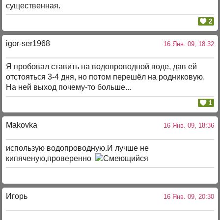
существенная.
2
igor-ser1968
16 Янв. 09, 18:32
Я пробовал ставить на водопроводной воде, дав ей
отстояться 3-4 дня, но потом перешёл на родниковую.
На ней выход почему-то больше...
1
Makovka
16 Янв. 09, 18:36
использую водопроводную.И лучше не
кипяченую,проверенно
Игорь
16 Янв. 09, 20:30