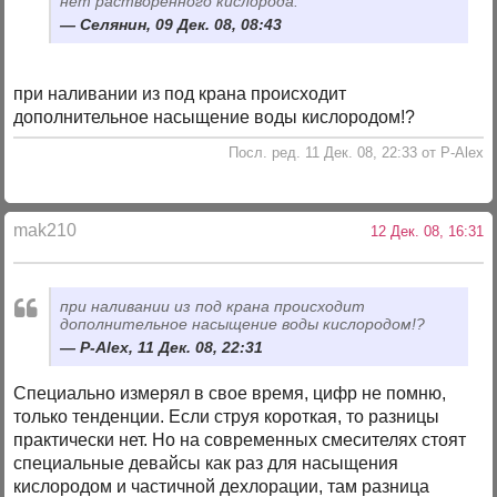
нет растворённого кислорода.
Селянин, 09 Дек. 08, 08:43
при наливании из под крана происходит
дополнительное насыщение воды кислородом!?
Посл. ред. 11 Дек. 08, 22:33 от P-Alex
mak210
12 Дек. 08, 16:31
при наливании из под крана происходит
дополнительное насыщение воды кислородом!?
P-Alex, 11 Дек. 08, 22:31
Специально измерял в свое время, цифр не помню,
только тенденции. Если струя короткая, то разницы
практически нет. Но на современных смесителях стоят
специальные девайсы как раз для насыщения
кислородом и частичной дехлорации, там разница