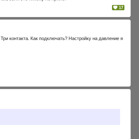
17
 Три контакта. Как подключать? Настройку на давление я