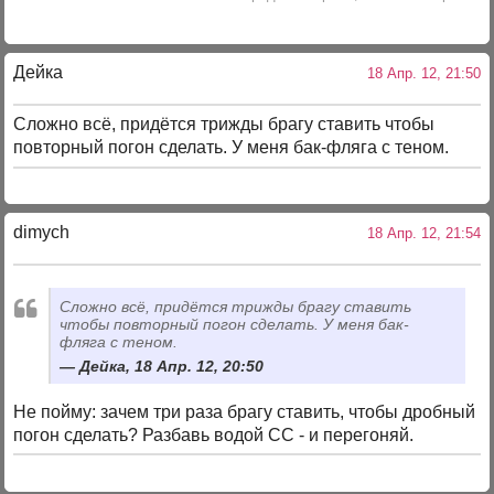
Дейка
18 Апр. 12, 21:50
Сложно всё, придётся трижды брагу ставить чтобы
повторный погон сделать. У меня бак-фляга с теном.
dimych
18 Апр. 12, 21:54
Сложно всё, придётся трижды брагу ставить
чтобы повторный погон сделать. У меня бак-
фляга с теном.
Дейка, 18 Апр. 12, 20:50
Не пойму: зачем три раза брагу ставить, чтобы дробный
погон сделать? Разбавь водой СС - и перегоняй.