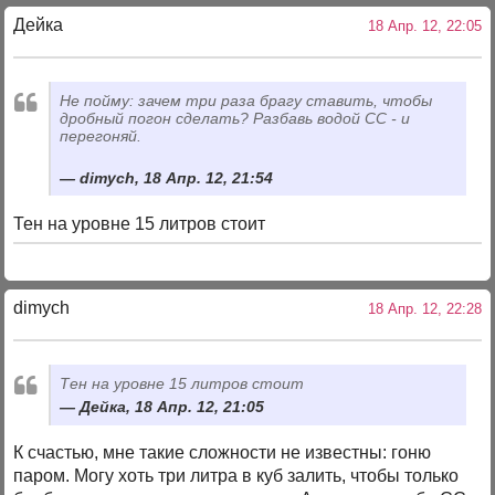
Дейка
18 Апр. 12, 22:05
Не пойму: зачем три раза брагу ставить, чтобы
дробный погон сделать? Разбавь водой СС - и
перегоняй.
dimych, 18 Апр. 12, 21:54
Тен на уровне 15 литров стоит
dimych
18 Апр. 12, 22:28
Тен на уровне 15 литров стоит
Дейка, 18 Апр. 12, 21:05
К счастью, мне такие сложности не известны: гоню
паром. Могу хоть три литра в куб залить, чтобы только