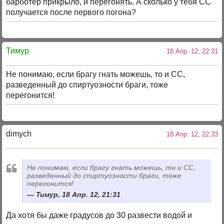
барботер прикрыло, и перегонять. А сколько у тебя СС
получается после первого погона?
Тимур
18 Апр. 12, 22:31
Не понимаю, если брагу гнать можешь, то и СС,
разведенный до спиртуозности браги, тоже
перегонится!
dimych
18 Апр. 12, 22:33
Не понимаю, если брагу гнать можешь, то и СС,
разведенный до спиртуозности браги, тоже
перегонится!
Тимур, 18 Апр. 12, 21:31
Да хотя бы даже градусов до 30 развести водой и