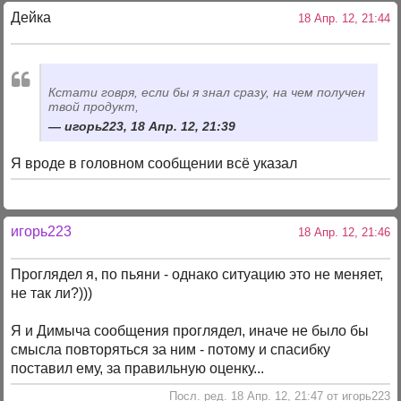
Дейка
18 Апр. 12, 21:44
Кстати говря, если бы я знал сразу, на чем получен
твой продукт,
игорь223, 18 Апр. 12, 21:39
Я вроде в головном сообщении всё указал
игорь223
18 Апр. 12, 21:46
Проглядел я, по пьяни - однако ситуацию это не меняет,
не так ли?)))
Я и Димыча сообщения проглядел, иначе не было бы
смысла повторяться за ним - потому и спасибку
поставил ему, за правильную оценку...
Посл. ред. 18 Апр. 12, 21:47 от игорь223