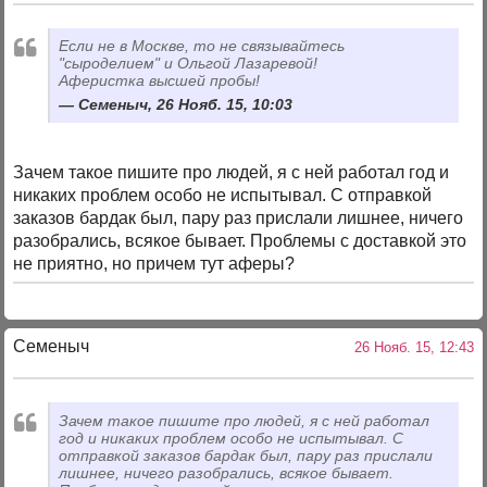
Если не в Москве, то не связывайтесь
"сыроделием" и Ольгой Лазаревой!
Аферистка высшей пробы!
Семеныч, 26 Нояб. 15, 10:03
Зачем такое пишите про людей, я с ней работал год и
никаких проблем особо не испытывал. С отправкой
заказов бардак был, пару раз прислали лишнее, ничего
разобрались, всякое бывает. Проблемы с доставкой это
не приятно, но причем тут аферы?
Семеныч
26 Нояб. 15, 12:43
Зачем такое пишите про людей, я с ней работал
год и никаких проблем особо не испытывал. С
отправкой заказов бардак был, пару раз прислали
лишнее, ничего разобрались, всякое бывает.