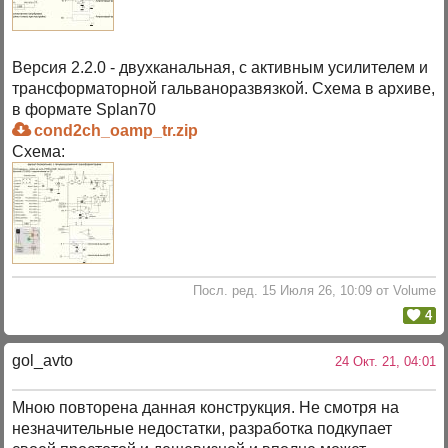
Версия 2.2.0 - двухканальная, с активным усилителем и
трансформаторной гальваноразвязкой. Схема в архиве,
в формате Splan70
cond2ch_oamp_tr.zip
Схема:
Посл. ред. 15 Июля 26, 10:09 от Volume
4
gol_avto
24 Окт. 21, 04:01
Мною повторена данная конструкция. Не смотря на
незначительные недостатки, разработка подкупает