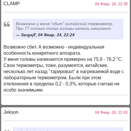
CLAMP
04 Февр. 24, 22:38
Возможно у меня "сбит" китайский термометр.
При 77 только тольк головы капать начинают.
SergejF, 04 Февр. 24, 22:24
Возможно сбит. А возможно - индивидуальная
особенность конкретного аппарата.
У меня головы начинаются примерно на 75,9 - 76,2 °C.
Свои термометры, тоже, разумеется, китайские,
несколько лет назад "тарировал" в нагреваемой воде с
лабораторным термометром. Были при этом
отклонения в пределах 0,2 - 0,3%, которые считаю не
особо значимыми.
Jekson
04 Февр. 24, 22:43