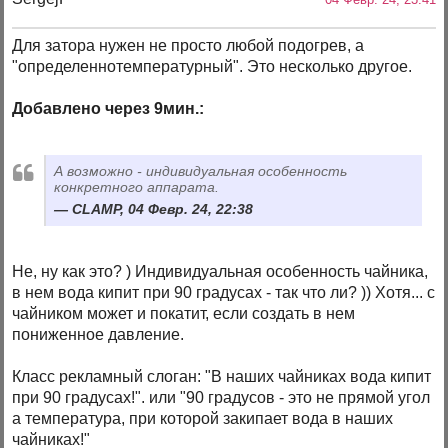
Для затора нужен не просто любой подогрев, а
"определеннотемпературный". Это несколько другое.
Добавлено через 9мин.:
А возможно - индивидуальная особенность
конкретного аппарата.
CLAMP, 04 Февр. 24, 22:38
Не, ну как это? ) Индивидуальная особенность чайника,
в нем вода кипит при 90 градусах - так что ли? )) Хотя... с
чайником может и покатит, если создать в нем
пониженное давление.
Класс рекламный слоган: "В наших чайниках вода кипит
при 90 градусах!". или "90 градусов - это не прямой угол
а температура, при которой закипает вода в наших
чайниках!"