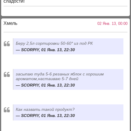
сладости!
Хмель
02 Янв. 13, 00:00
Беру 2,5л сортировки 50-60* из под РК
SCORPIY, 01 Янв. 13, 22:30
засыпаю туда 5-6 резаных яблок с хорошим
ароматом,настаиваю 5-7 дней
SCORPIY, 01 Янв. 13, 22:30
Как назвать такой продукт?
SCORPIY, 01 Янв. 13, 22:30