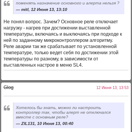
поменять назначение основного и алерта нельзя ?
mitl, 12 Июня 13, 13:10
Не понял вопрос. Зачем? Основное реле отключает
нагрузку - нагрев при достижении выставленной
температуры, включаясь и выключаясь при подходе к
ней по заданному микроконтроллером алгоритму.
Реле аварии так же срабатывает по установленной
температуре, только ведет себя по достижении этой
температуры по разному, в зависимости от
выставленных настрое в меню SL4.
Glog
12 Июня 13, 13:53
Хотелось бы знать, можно ли настроить
контроллер так, чтобы алерт не отключался
вместе с основным реле?
ZIL131, 10 Июня 13, 00:40