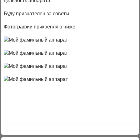
цельность аппарата.
Буду признателен за советы.
Фотографии прикрепляю ниже.