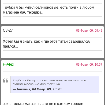
Трубки я бы купил селиконовые, есть почти в любом
магазине лаб техники...
Су-27
05 Февр. 09, 09:48
Хотел бы я знать, как и где этот титан сваривался/
паялся...
P-Alex
05 Февр. 09, 10:37
Трубки я бы купил селиконовые, есть почти в
любом магазине лаб техники...
timurrus, 04 Февр. 09, 13:28
ээх... только магазины эти не в каждом городе