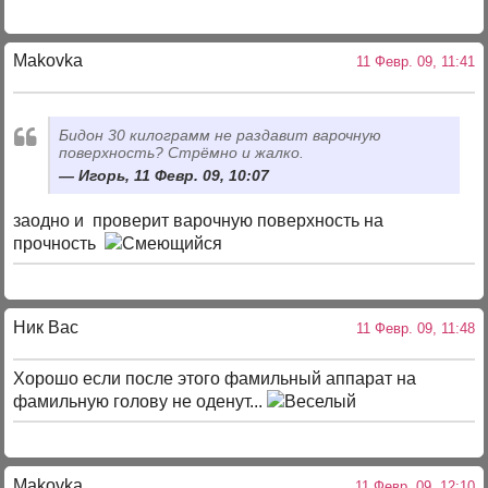
Makovka
11 Февр. 09, 11:41
Бидон 30 килограмм не раздавит варочную
поверхность? Стрёмно и жалко.
Игорь, 11 Февр. 09, 10:07
заодно и проверит варочную поверхность на
прочность
Ник Вас
11 Февр. 09, 11:48
Хорошо если после этого фамильный аппарат на
фамильную голову не оденут...
Makovka
11 Февр. 09, 12:10