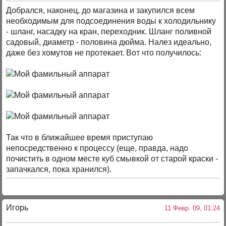
Добрался, наконец, до магазина и закупился всем
необходимым для подсоединения воды к холодильнику
- шланг, насадку на кран, переходник. Шланг поливной
садовый, диаметр - половина дюйма. Налез идеально,
даже без хомутов не протекает. Вот что получилось:
Так что в ближайшее время приступаю
непосредственно к процессу (еще, правда, надо
почистить в одном месте куб смывкой от старой краски -
запачкался, пока хранился).
Игорь
11 Февр. 09, 01:24