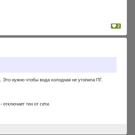
2
. Это нужно чтобы вода холодная не утопила ПГ.
 отключает тен от сети.