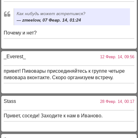
Как нибудь может встретимся?
zmeelow, 07 Февр. 14, 01:24
Почему и нет?
_Everest_
12 Февр. 14, 09:56
привет! Пивовары присоединяйтесь к группе четыре
пивовара вконтакте. Скоро организуем встречу.
Stass
28 Февр. 14, 00:17
Привет, соседи! Заходите к нам в Иваново.