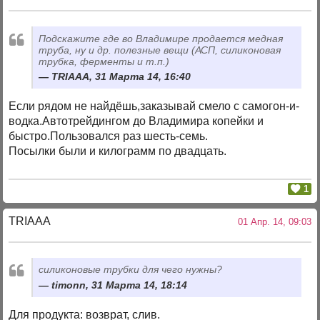
Подскажите где во Владимире продается медная
труба, ну и др. полезные вещи (АСП, силиконовая
трубка, ферменты и т.п.)
TRIAAA, 31 Марта 14, 16:40
Если рядом не найдёшь,заказывай смело с самогон-и-
водка.Автотрейдингом до Владимира копейки и
быстро.Пользовался раз шесть-семь.
Посылки были и килограмм по двадцать.
1
TRIAAA
01 Апр. 14, 09:03
силиконовые трубки для чего нужны?
timonn, 31 Марта 14, 18:14
Для продукта: возврат, слив.