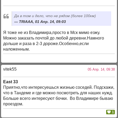
Да в том и дело, что не рядом (более 100км)
TRIAAA, 01 Апр. 14, 09:03
Я тоже не из Владимира,просто в Мск мимо езжу.
Можно заказать почтой до любой деревни.Намного
дольше и раза в 2-3 дороже.Особенно,если
наложенным.
vitek55
05 Апр. 14, 09:38
East 33
Приятно,что интересуешься жизнью соседей. Подскажи,
что в Тандеме и где можно посмотреть для наших нужд.
Больше всего интересуют бочки. Во Владимире бываю
проездом.
1