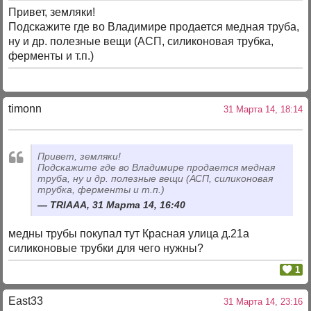
Привет, земляки!
Подскажите где во Владимире продается медная труба,
ну и др. полезные вещи (АСП, силиконовая трубка,
ферменты и т.п.)
timonn
31 Марта 14, 18:14
Привет, земляки!
Подскажите где во Владимире продается медная
труба, ну и др. полезные вещи (АСП, силиконовая
трубка, ферменты и т.п.)
TRIAAA, 31 Марта 14, 16:40
медны трубы покупал тут Красная улица д.21а
силиконовые трубки для чего нужны?
1
East33
31 Марта 14, 23:16