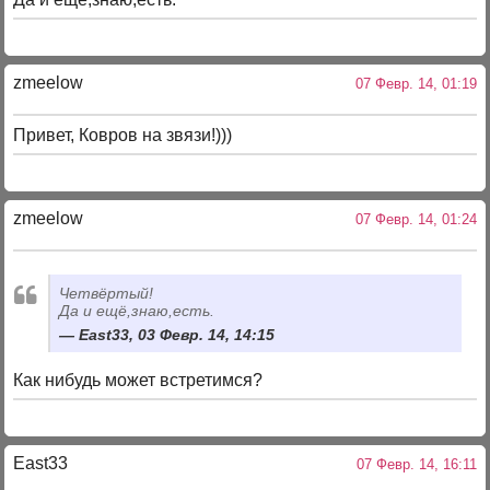
zmeelow
07 Февр. 14, 01:19
Привет, Ковров на звязи!)))
zmeelow
07 Февр. 14, 01:24
Четвёртый!
Да и ещё,знаю,есть.
East33, 03 Февр. 14, 14:15
Как нибудь может встретимся?
East33
07 Февр. 14, 16:11