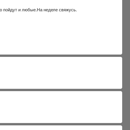
о пойдут и любые.На неделе свяжусь.