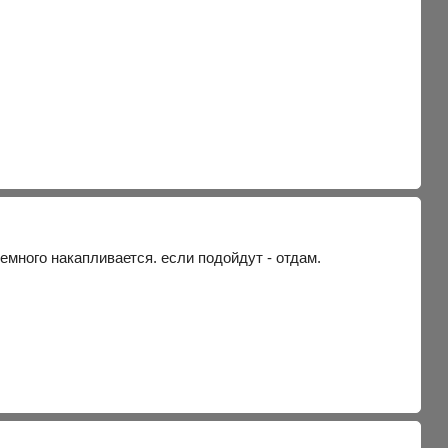
емного накапливается. если подойдут - отдам.