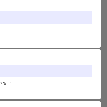
о душе.