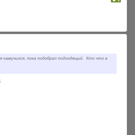
 я намучился, пока подобрал подходящий. Кто что в
.