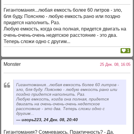
Гигантомания...любая емкость более 60 литров - зло,
бля буду. Поясняю - любую емкость рано или поздно
придется наполнить. Раз.
Любую емкость, когда она полная, придется двигать на
очень-очень-очень недетское расстояние - это два.
Теперь сложи одно с другим...
1
Monster
25 Дек. 08, 16:05
Гигантомания...любая емкость более 60 литров -
зло, бля буду. Поясняю - любую емкость рано или
поздно придется наполнить. Раз.
Любую емкость, когда она полная, придется
двигать на очень-очень-очень недетское
расстояние - это два. Теперь сложи одно с
другим...
игорь223, 24 Дек. 08, 20:40
Гигантомания? Сомневаюсь. Практичность? - Да.