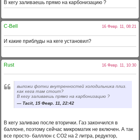
В кегу заливаешь прямо на карбонизацию ?
C-Bell
16 Февр. 11, 08:21
И какие приблуды на кеге установил?
Rust
16 Февр. 11, 10:30
выложи фотки внутренностей холодильника плиз.
как кега там стоит?
В кегу заливаешь прямо на карбонизацию ?
Tacit, 15 Февр. 11, 22:42
В кегу заливаю после вторички. Газ закончился в
баллоне, поэтому сейчас микроматик не включен. А так
все просто- балллон с СО2 на 2 литра, редуктор,