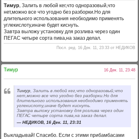
Тимур
, Залить в любой кег,что одноразовый,что
нет,можно все что угодно без разборки.Но для
длительного использования необходимо применять
углекислоту,иначе будет киснуть.
Завтра выложу установку для розлива через один
ПЕГАС четыре сорта пива,на заказ делал.
Посл. ред. 16 Дек. 11, 23:33 от НЕДИКОВ
Тимур
16 Дек. 11, 23:48
Тимур
, Залить в любой кег,что одноразовый,что
нет,можно все что угодно без разборки.Но для
длительного использования необходимо применять
углекислоту,иначе будет киснуть.
Завтра выложу установку для розлива через один
ПЕГАС четыре сорта пива,на заказ делал.
НЕДИКОВ, 16 Дек. 11, 23:31
Выкладывай! Спасибо. Если с этими прибамбасами