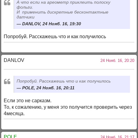
А что если на ареометр приклеить полоску
фольги.
И применить дискретные бесконтактные
датчики
DANLOV, 24 Нояб. 16, 19:30
Попробуй. Расскажешь что и как получилось
DANLOV
24 Нояб. 16, 20:20
Попробуй. Расскажешь что и как получилось
POLE, 24 Нояб. 16, 20:11
Если это не сарказм.
То, к сожалению, у меня это получится проверить через
4месяца.
POLE
24 Нояб. 16, 21:17