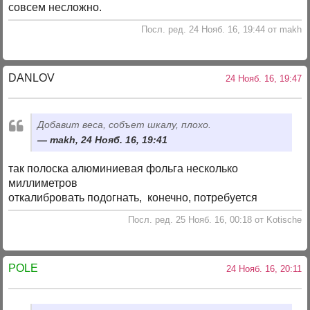
совсем несложно.
Посл. ред. 24 Нояб. 16, 19:44 от makh
DANLOV
24 Нояб. 16, 19:47
Добавит веса, собъет шкалу, плохо.
makh, 24 Нояб. 16, 19:41
так полоска алюминиевая фольга несколько
миллиметров
откалибровать подогнать, конечно, потребуется
Посл. ред. 25 Нояб. 16, 00:18 от Kotische
POLE
24 Нояб. 16, 20:11