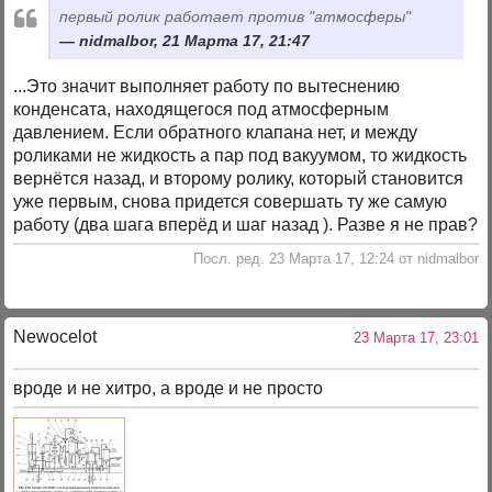
первый ролик работает против "атмосферы"
nidmalbor, 21 Марта 17, 21:47
...Это значит выполняет работу по вытеснению
конденсата, находящегося под атмосферным
давлением. Если обратного клапана нет, и между
роликами не жидкость а пар под вакуумом, то жидкость
вернётся назад, и второму ролику, который становится
уже первым, снова придется совершать ту же самую
работу (два шага вперёд и шаг назад ). Разве я не прав?
Посл. ред. 23 Марта 17, 12:24 от nidmalbor
Newocelot
23 Марта 17, 23:01
вроде и не хитро, а вроде и не просто