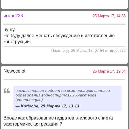
игорь223
25 Марта 17, 14:53
ну-ну.
Не буду далее мешать обсуждению и изготовлению
конструкции.
Посл. ред. 26 Марта 17, 07:54 от игорь223
Newocelot
25 Марта 17, 19:34
часть энергии пойдет на компенсацию энергии
образорания водноспиртовых кнастеров
(контракцию)
Kotische, 25 Марта 17, 13:13
Вроде как образование гидратов этилового спирта
экзотермическая реакция ?