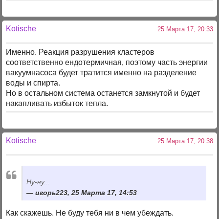
Kotische
25 Марта 17, 20:33
Именно. Реакция разрушения кластеров
соответственно ендотермичная, поэтому часть энергии
вакуумнасоса будет тратится именно на разделение
воды и спирта.
Но в остальном система останется замкнутой и будет
накапливать избыток тепла.
Kotische
25 Марта 17, 20:38
Ну-ну...
игорь223, 25 Марта 17, 14:53
Как скажешь. Не буду тебя ни в чем убеждать.