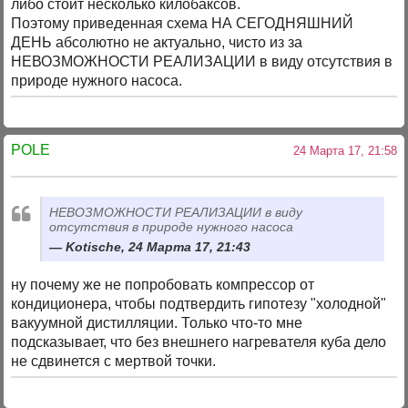
либо стоит несколько килобаксов.
Поэтому приведенная схема НА СЕГОДНЯШНИЙ
ДЕНЬ абсолютно не актуально, чисто из за
НЕВОЗМОЖНОСТИ РЕАЛИЗАЦИИ в виду отсутствия в
природе нужного насоса.
POLE
24 Марта 17, 21:58
НЕВОЗМОЖНОСТИ РЕАЛИЗАЦИИ в виду
отсутствия в природе нужного насоса
Kotische, 24 Марта 17, 21:43
ну почему же не попробовать компрессор от
кондиционера, чтобы подтвердить гипотезу "холодной"
вакуумной дистилляции. Только что-то мне
подсказывает, что без внешнего нагревателя куба дело
не сдвинется с мертвой точки.