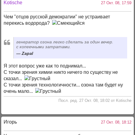
Kotische
27 Окт. 08, 17:59
Чем "отцов русской демократии" не устраивает
перекись водорода?
генератор озона легко сделать за один вечер.
с копеечными затратами.
Zapal
Я этот вопрос уже как то поднимал...
С точки зрения химии никто ничего по существу не
сказал...
С точки зрения технологичности... озона там будет ну
очень мало...
Посл. ред. 27 Окт. 08, 18:02 от Kotische
Игорь
27 Окт. 08, 18:12