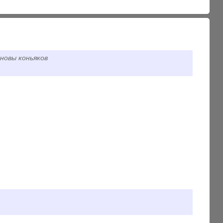
новы коньяков