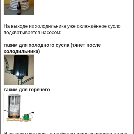
На выходе из холодильника уже охлаждённое сусло
подхватывается насосом:
таким для холодного сусла (тянет после
холодильника)
таким для горячего