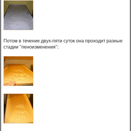
Потом в течение двух-пяти суток она проходит разные
стадии "пеноизменения":