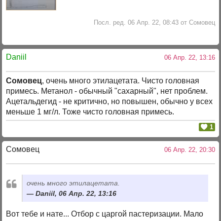
Посл. ред. 06 Апр. 22, 08:43 от Сомовец
Daniil
06 Апр. 22, 13:16
Сомовец
, очень много этилацетата. Чисто головная
примесь. Метанол - обычный "сахарный", нет проблем.
Ацетальдегид - не критично, но повышен, обычно у всех
меньше 1 мг/л. Тоже чисто головная примесь.
1
Сомовец
06 Апр. 22, 20:30
очень много этилацетата.
Daniil, 06 Апр. 22, 13:16
Вот тебе и нате... Отбор с царгой пастеризации. Мало