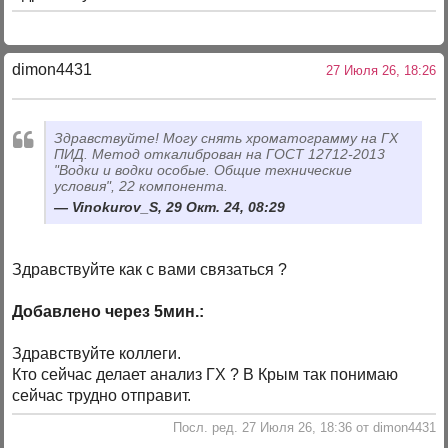
dimon4431
27 Июля 26, 18:26
Здравствуйте! Могу снять хроматограмму на ГХ
ПИД. Метод откалиброван на ГОСТ 12712-2013
"Водки и водки особые. Общие технические
условия", 22 компонента.
Vinokurov_S, 29 Окт. 24, 08:29
Здравствуйте как с вами связаться ?
Добавлено через 5мин.:
Здравствуйте коллеги.
Кто сейчас делает анализ ГХ ? В Крым так понимаю
сейчас трудно отправит.
Посл. ред. 27 Июля 26, 18:36 от dimon4431