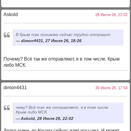
Askold
28 Июля 26, 22:02
В Крым так понимаю сейчас трудно отправит
dimon4431, 27 Июля 26, 18:26
Почему? Всё так же отправляют, я в том числе. Крым
либо МСК.
dimon4431
30 Июля 26, 17:54
чему? Всё так же отправляют, я в том числе.
Крым либо МСК.
Askold, 28 Июля 26, 22:02
Долго очень до Крыма сейчас идет посылка. И может