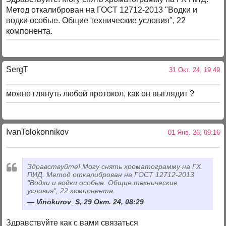
Метод откалиброван на ГОСТ 12712-2013 "Водки и
водки особые. Общие технические условия", 22
компонента.
SergT
31 Окт. 24, 19:49
можно глянуть любой протокол, как он выглядит ?
IvanTolokonnikov
01 Янв. 26, 09:16
Здравствуйте! Могу снять хроматограмму на ГХ
ПИД. Метод откалиброван на ГОСТ 12712-2013
"Водки и водки особые. Общие технические
условия", 22 компонента.
Vinokurov_S, 29 Окт. 24, 08:29
Здравствуйте как с вами связаться