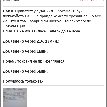
Daniil
, Приветствую Даниил. Прокоментируй
пожалуйста ГХ. Она правда какая то урезанная, но все
же. Что я там наварил лишнего? Это спирт после
ЭМУльгации.
Блин. ГХ не добавилась. Теперь до вечера(
Добавлено через 21ч. 13мин.:
Добавлено через 1мин.:
Почему то файл не прикрепляется
Добавлено через 6мин.:
Получилось только так