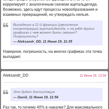
коррелирует с аналогичным скачком ацетальдегида.
Возможно, здесь идут процессы новообразования и
взаимных превращений, но утверждать нельзя.
Выпадение в 11-й фракции (увеличение
концентрации) ацетальдегида, и на ряде других
графиках с чем может быть связано?
Погрешность?
Aleksandr_DD, 11 Июня 19, 11:35
Наверное, погрешность, на многих графиках эта точка
выпадает.
Aleksandr_DD
11 Июня 19, 13:04
Это будет дистилляция.
Daniil, 11 Июня 19, 11:56
Раз так, то почему 40% в навалке? Для максимального