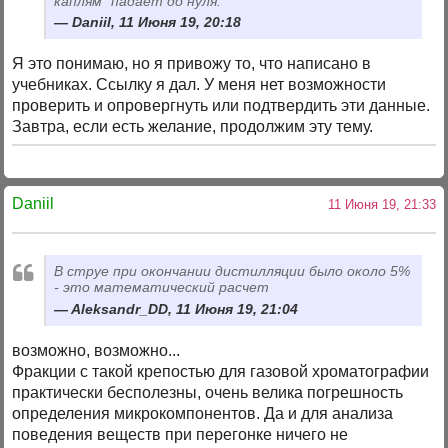
каплям" падает до нуля.
Daniil, 11 Июня 19, 20:18
Я это понимаю, но я привожу то, что написано в
учебниках. Ссылку я дал. У меня нет возможности
проверить и опровергнуть или подтвердить эти данные.
Завтра, если есть желание, продолжим эту тему.
Daniil
11 Июня 19, 21:33
В струе при окончании дистилляции было около 5%
- это математический расчет
Aleksandr_DD, 11 Июня 19, 21:04
возможно, возможно...
Фракции с такой крепостью для газовой хроматографии
практически бесполезны, очень велика погрешность
определения микрокомпонентов. Да и для анализа
поведения веществ при перегонке ничего не