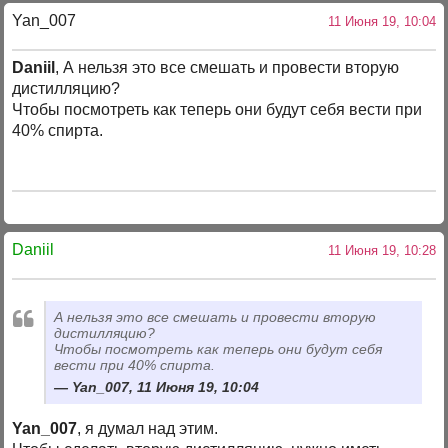
Yan_007
11 Июня 19, 10:04
Daniil
, А нельзя это все смешать и провести вторую
дистилляцию?
Чтобы посмотреть как теперь они будут себя вести при
40% спирта.
Daniil
11 Июня 19, 10:28
А нельзя это все смешать и провести вторую
дистилляцию?
Чтобы посмотреть как теперь они будут себя
вести при 40% спирта.
Yan_007, 11 Июня 19, 10:04
Yan_007
, я думал над этим.