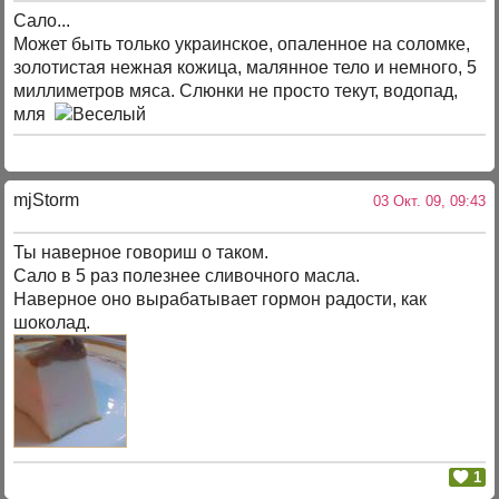
Сало...
Может быть только украинское, опаленное на соломке,
золотистая нежная кожица, малянное тело и немного, 5
миллиметров мяса. Слюнки не просто текут, водопад,
мля
mjStоrm
03 Окт. 09, 09:43
Ты наверное говориш о таком.
Сало в 5 раз полезнее сливочного масла.
Наверное оно вырабатывает гормон радости, как
шоколад.
1