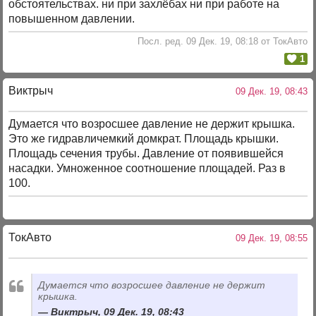
обстоятельствах. ни при захлёбах ни при работе на
повышенном давлении.
Посл. ред. 09 Дек. 19, 08:18 от ТокАвто
1
Виктрыч
09 Дек. 19, 08:43
Думается что возросшее давление не держит крышка.
Это же гидравличемкий домкрат. Площадь крышки.
Площадь сечения трубы. Давление от появившейся
насадки. Умноженное соотношение площадей. Раз в
100.
ТокАвто
09 Дек. 19, 08:55
Думается что возросшее давление не держит
крышка.
Виктрыч, 09 Дек. 19, 08:43