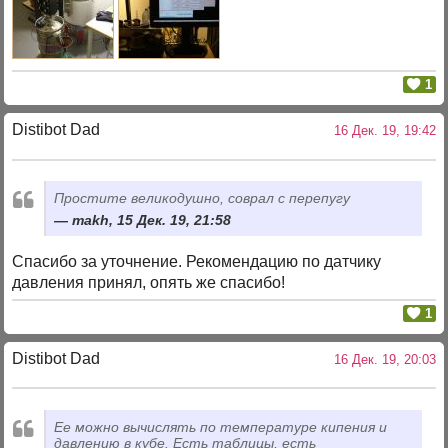
1
Distibot Dad
16 Дек. 19, 19:42
Простите великодушно, соврал с перепугу
makh, 15 Дек. 19, 21:58
Спасибо за уточнение. Рекомендацию по датчику
давления принял, опять же спасибо!
1
Distibot Dad
16 Дек. 19, 20:03
Ее можно вычислять по температуре кипения и
давлению в кубе. Есть таблицы, есть