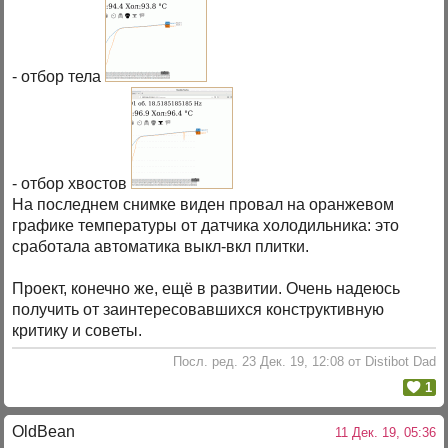
- отбор тела
- отбор хвостов
На последнем снимке виден провал на оранжевом
графике температуры от датчика холодильника: это
сработала автоматика выкл-вкл плитки.
Проект, конечно же, ещё в развитии. Очень надеюсь
получить от заинтересовавшихся конструктивную
критику и советы.
Посл. ред. 23 Дек. 19, 12:08 от Distibot Dad
1
OldBean
11 Дек. 19, 05:36