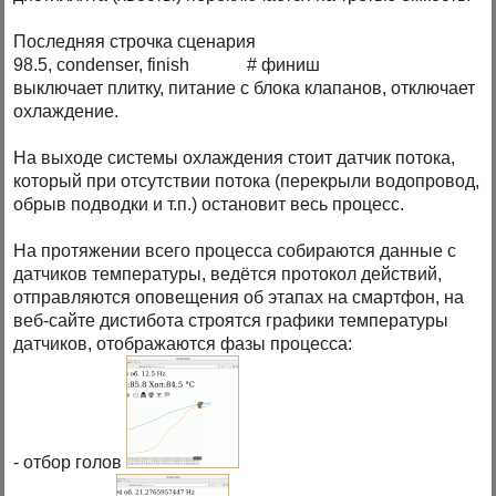
Последняя строчка сценария
98.5, condenser, finish # финиш
выключает плитку, питание с блока клапанов, отключает
охлаждение.
На выходе системы охлаждения стоит датчик потока,
который при отсутствии потока (перекрыли водопровод,
обрыв подводки и т.п.) остановит весь процесс.
На протяжении всего процесса собираются данные с
датчиков температуры, ведётся протокол действий,
отправляются оповещения об этапах на смартфон, на
веб-сайте дистибота строятся графики температуры
датчиков, отображаются фазы процесса:
- отбор голов