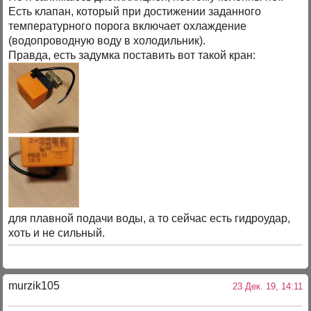
Есть клапан, который при достижении заданного
температурного порога включает охлаждение
(водопроводную воду в холодильник).
Правда, есть задумка поставить вот такой кран:
для плавной подачи воды, а то сейчас есть гидроудар,
хоть и не сильный.
murzik105
23 Дек. 19, 14:11