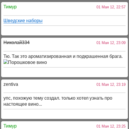
Тимур
01 Мая 12, 22:57
Шведские наборы
Николай334
01 Мая 12, 23:09
Тю. Так это ароматизированная и подкрашенная брага.
zentiva
01 Мая 12, 23:19
упс, похожую тему создал. только хотел узнать про
настоящее вино...
Тимур
01 Мая 12, 23:25