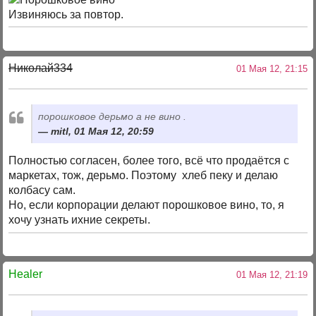
Извиняюсь за повтор.
Николай334
01 Мая 12, 21:15
порошковое дерьмо а не вино .
mitl, 01 Мая 12, 20:59
Полностью согласен, более того, всё что продаётся с
маркетах, тож, дерьмо. Поэтому хлеб пеку и делаю
колбасу сам.
Но, если корпорации делают порошковое вино, то, я
хочу узнать ихние секреты.
Healer
01 Мая 12, 21:19