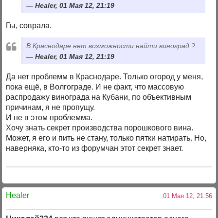
Healer, 01 Мая 12, 21:19
Гы, соврала.
В Краснодаре нет возможности найти виноград ?.
Healer, 01 Мая 12, 21:19
Да нет проблемм в Краснодаре. Только огород у меня,
пока ещё, в Волгограде. И не факт, что массовую
распродажу винограда на Кубани, по объективным
причинам, я не пропущу.
И не в этом проблемма.
Хочу знать секрет производства порошкового вина.
Может, я его и пить не стану, только пятки натирать. Но,
наверняка, кто-то из форумчан этот секрет знает.
Healer
01 Мая 12, 21:56