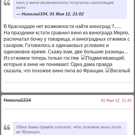
нет у меня возможности получить настоящее
вино.
Николай334, 01 Мая 12, 21:02
В Краснодаре нет возможности найти виноград ?......
На праздники кстати сравнил вино из винограда Мерло,
распечатал бочку у товарища, и виноградных отжимок с
сахаром. Готовилось в одинаковых условиях и
одинаковое время. Скажу вам, две большие разницы...
Из отжимок теперь только гостям
,
которые в вине не понимают. Одна дама правда
сказала, что похожее вино пила во Франции.
Николай334
01 Мая 12, 21:43
Одна дама правда сказала, что похожее вино пила
во Франции.